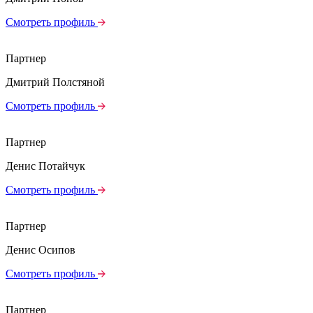
Смотреть профиль
Партнер
Дмитрий Полстяной
Смотреть профиль
Партнер
Денис Потайчук
Смотреть профиль
Партнер
Денис Осипов
Смотреть профиль
Партнер