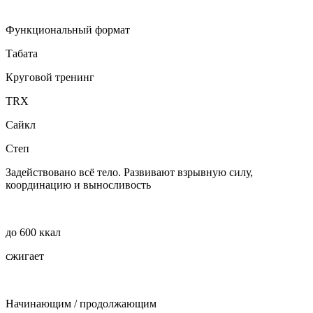
Функциональный формат
Табата
Круговой тренинг
TRX
Сайкл
Степ
Задействовано всё тело. Развивают взрывную силу,
координацию и выносливость
до 600 ккал
сжигает
Начинающим / продолжающим