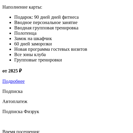
Наполнение карты:
Подарок: 90 дней дней фитнеса
Вводное персональное занятие
Вводная групповая тренировка
Полотенца
Замок на шкафчик
60 дней заморозки
Новая программа гостевых визитов
Все зоны клуба
Групповые тренировки
от 2825 ₽
Подробнее
Подписка
Автоплатеж
Подписка Физрук
Время посещения: