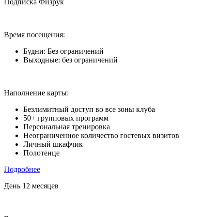
Подписка Физрук
Время посещения:
Будни: Без ограничений
Выходные: без ограничений
Наполнение карты:
Безлимитный доступ во все зоны клуба
50+ групповых программ
Персональная тренировка
Неограниченное количество гостевых визитов
Личный шкафчик
Полотенце
Подробнее
День 12 месяцев