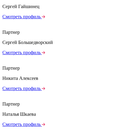
Сергей Гайшинец
Смотреть профиль
Партнер
Сергей Большедворский
Смотреть профиль
Партнер
Никита Алексеев
Смотреть профиль
Партнер
Наталья Шкаева
Смотреть профиль