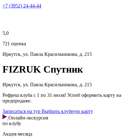
+7 (3952) 24-44-44
5,0
721 оценка
Иркутск, ул. Павла Красильникова, д. 215
FIZRUK
Спутник
Иркутск, ул. Павла Красильникова, д. 215
Рефреш клуба с 1 по 31 июля! Успей оформить карту на
предпродаже.
Записаться на тур
Выбрать клубную карту
Онлайн-экскурсия
по клубу
Акция месяца