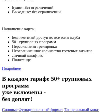
Будни: Без ограничений
Выходные: без ограничений
Наполнение карты:
Безлимитный доступ во все зоны клуба
50+ групповых программ
Персональная тренировка
Неограниченное количество гостевых визитов
Личный шкафчик
Полотенце
Подробнее
В каждом тарифе 50+ групповых
программ
уже включены -
без доплат!
Силовые
Функциональный формат
Танцевальный микс