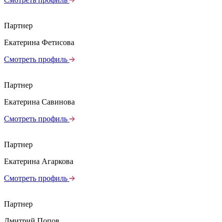
Партнер
Екатерина Фетисова
Смотреть профиль
Партнер
Екатерина Савинова
Смотреть профиль
Партнер
Екатерина Агаркова
Смотреть профиль
Партнер
Дмитрий Попов