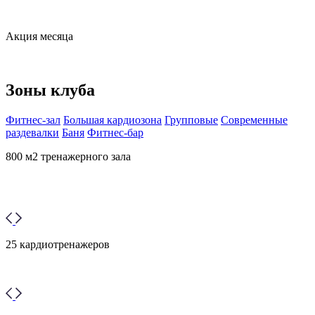
Акция месяца
Зоны клуба
Фитнес-зал
Большая кардиозона
Групповые
Современные
раздевалки
Баня
Фитнес-бар
800 м2 тренажерного зала
25 кардиотренажеров