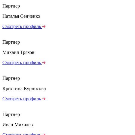
Партнер
Наталья Сенченко
Смотреть профиль
Партнер
Михаил Тряхов
Смотреть профиль
Партнер
Кристина Курносова
Смотреть профиль
Партнер
Иван Михалев
Смотреть профиль