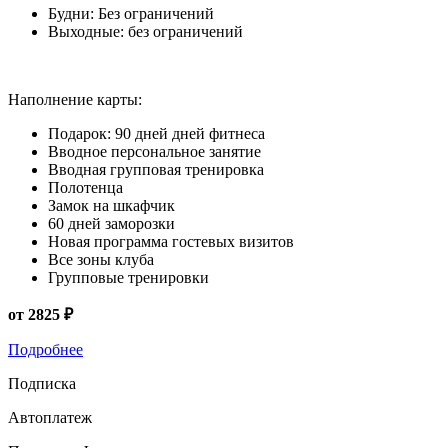
Будни: Без ограничений
Выходные: без ограничений
Наполнение карты:
Подарок: 90 дней дней фитнеса
Вводное персональное занятие
Вводная групповая тренировка
Полотенца
Замок на шкафчик
60 дней заморозки
Новая программа гостевых визитов
Все зоны клуба
Групповые тренировки
от 2825 ₽
Подробнее
Подписка
Автоплатеж