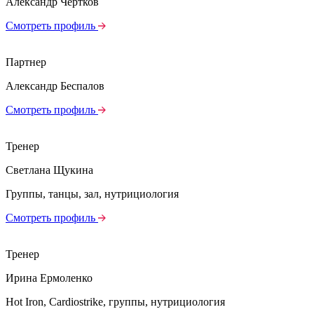
Александр Чертков
Смотреть профиль
Партнер
Александр Беспалов
Смотреть профиль
Тренер
Светлана Щукина
Группы, танцы, зал, нутрициология
Смотреть профиль
Тренер
Ирина Ермоленко
Hot Iron, Cardiostrike, группы, нутрициология