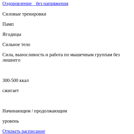
Оздоровление без напряжения
Силовые тренировки
Памп
Ягодицы
Сильное тело
Сила, выносливость и работа по мышечным группам без
лишнего
300-500 ккал
сжигает
Начинающим / продолжающим
уровень
Открыть расписание