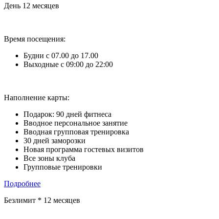
День 12 месяцев
Время посещения:
Будни с 07.00 до 17.00
Выходные с 09:00 до 22:00
Наполнение карты:
Подарок: 90 дней фитнеса
Вводное персональное занятие
Вводная групповая тренировка
30 дней заморозки
Новая программа гостевых визитов
Все зоны клуба
Групповые тренировки
Подробнее
Безлимит * 12 месяцев