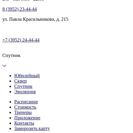
8 (3952) 23-44-44
ул. Павла Красильникова, д. 215
+7 (3952) 24-44-44
Спутник
Юбилейный
Сквер
Спутник
Эволюция
Расписание
Стоимость
Тренеры
Приложение
Контакты
Заморозить карту