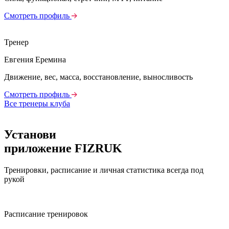
Смотреть профиль
Тренер
Евгения Еремина
Движение, вес, масса, восстановление, выносливость
Смотреть профиль
Все тренеры клуба
Установи
приложение FIZRUK
Тренировки, расписание и личная статистика всегда под
рукой
Расписание тренировок