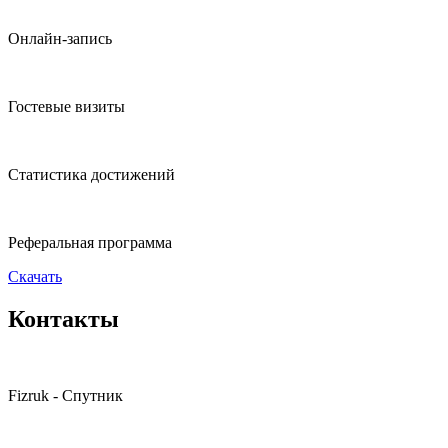
Онлайн-запись
Гостевые визиты
Статистика достижений
Реферальная программа
Скачать
Контакты
Fizruk - Спутник