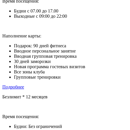
Время посещения:
Будни с 07.00 до 17.00
Выходные с 09:00 до 22:00
Наполнение карты:
Подарок: 90 дней фитнеса
Вводное персональное занятие
Вводная групповая тренировка
30 дней заморозки
Новая программа гостевых визитов
Все зоны клуба
Групповые тренировки
Подробнее
Безлимит * 12 месяцев
Время посещения:
Будни: Без ограничений