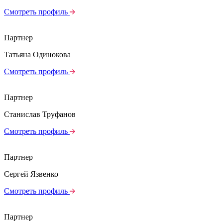
Смотреть профиль
Партнер
Татьяна Одинокова
Смотреть профиль
Партнер
Станислав Труфанов
Смотреть профиль
Партнер
Сергей Язвенко
Смотреть профиль
Партнер