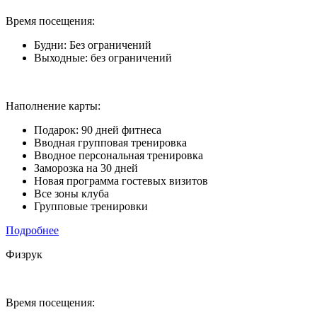
Время посещения:
Будни: Без ограничений
Выходные: без ограничений
Наполнение карты:
Подарок: 90 дней фитнеса
Вводная групповая тренировка
Вводное персональная тренировка
Заморозка на 30 дней
Новая программа гостевых визитов
Все зоны клуба
Групповые тренировки
Подробнее
Физрук
Время посещения: