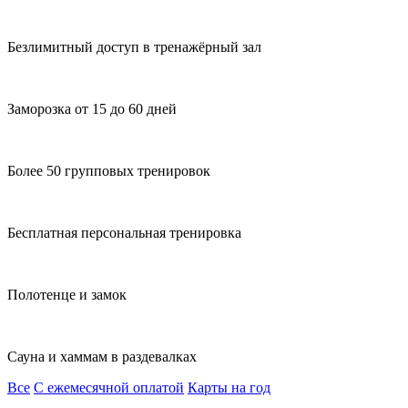
Безлимитный доступ в тренажёрный зал
Заморозка от 15 до 60 дней
Более 50 групповых тренировок
Бесплатная персональная тренировка
Полотенце и замок
Сауна и хаммам в раздевалках
Все
С ежемесячной оплатой
Карты на год