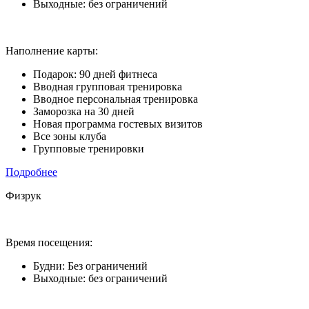
Выходные: без ограничений
Наполнение карты:
Подарок: 90 дней фитнеса
Вводная групповая тренировка
Вводное персональная тренировка
Заморозка на 30 дней
Новая программа гостевых визитов
Все зоны клуба
Групповые тренировки
Подробнее
Физрук
Время посещения:
Будни: Без ограничений
Выходные: без ограничений