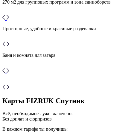
270 м2 для групповых программ и зона единоборств
Просторные, удобные и красивые раздевалки
Баня и комната для загара
Карты FIZRUK Спутник
Всё, необходимое - уже включено.
Без доплат и сюрпризов
В каждом тарифе ты получишь: